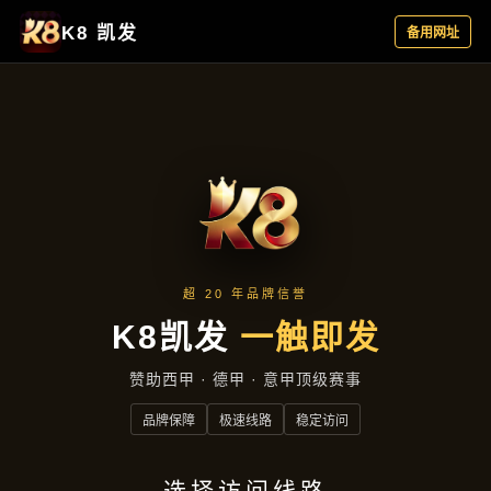
品牌故事
品牌故事
首页