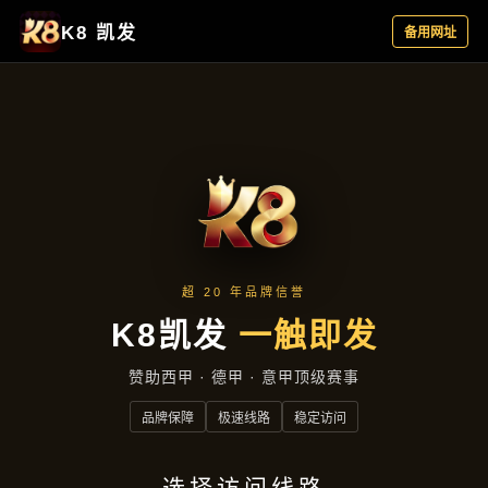
品牌故事
品牌故事
首页