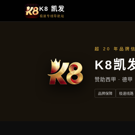
品牌故事
品牌故事
首页