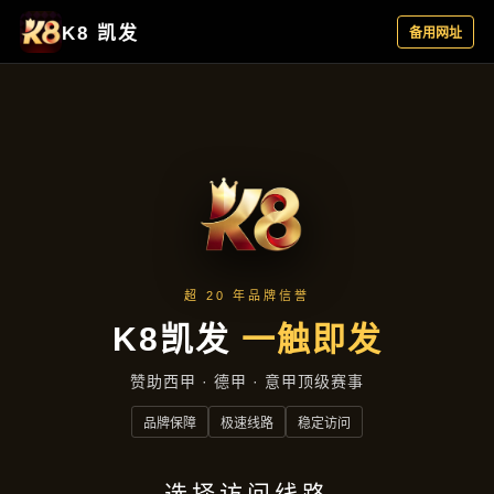
品牌故事
品牌故事
首页