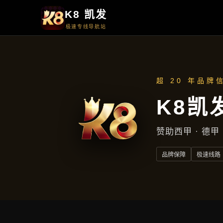
品牌故事
品牌故事
首页