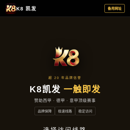
品牌故事
品牌故事
首页