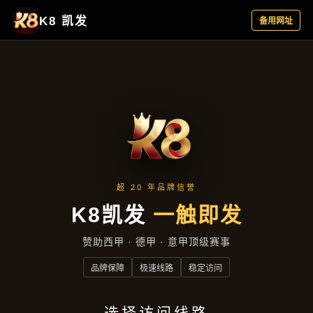
品牌故事
品牌故事
首页