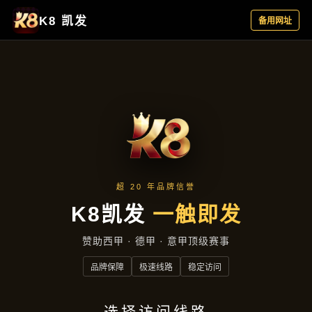
精选产品
精选产品
首页