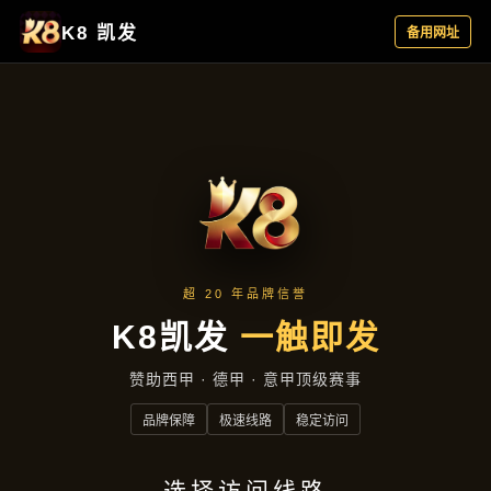
精选产品
精选产品
首页