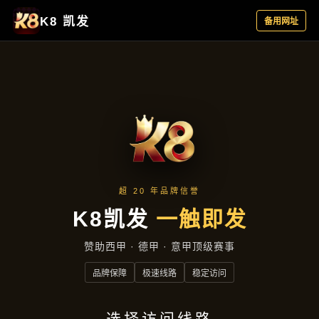
精选产品
精选产品
首页